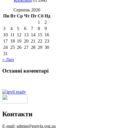
Кобилиці
(1 284)
Серпень 2026
Пн
Вт
Ср
Чт
Пт
Сб
Нд
1
2
3
4
5
6
7
8
9
10
11
12
13
14
15
16
17
18
19
20
21
22
23
24
25
26
27
28
29
30
31
« Лип
Останні коментарі
Контакти
E-mail: admin@putyla.org.ua