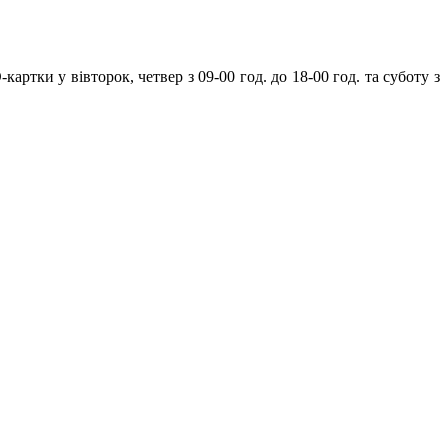
ртки у вівторок, четвер з 09-00 год. до 18-00 год. та суботу з